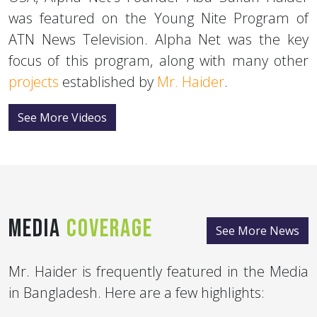
was featured on the Young Nite Program of
ATN News Television. Alpha Net was the key
focus of this program, along with many other
projects
established by
Mr. Haider
.
See More Videos
Media
Coverage
See More News
Mr. Haider is frequently featured in the Media
in Bangladesh. Here are a few highlights: