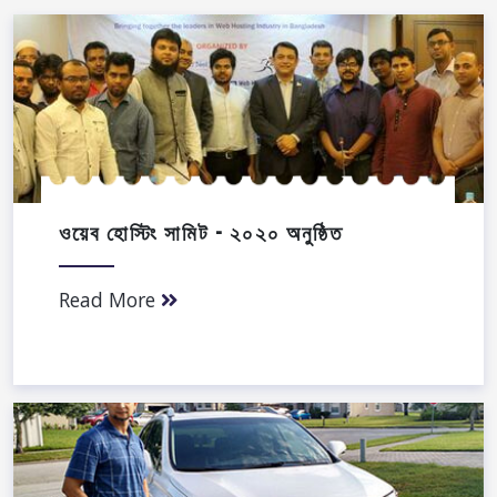
ওয়েব হোস্টিং সামিট - ২০২০ অনুষ্ঠিত
Read More