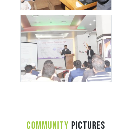
Community
Pictures