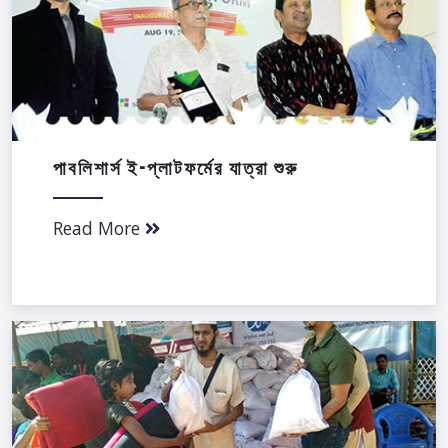
পাবলিশার্স ই-প্লাটফর্মের যাত্রা শুরু
Read More