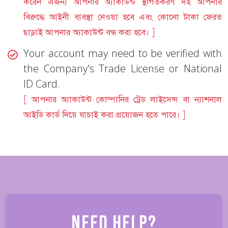
করেন এজন্য আপনার অ্যাকাউন্ট স্থগিতকরণ সহ আপনার
বিরুদ্ধে আইনী ব্যবস্থা নেওয়া হবে এবং কোনো টাকা ফেরত
ছাড়াই আপনার অ্যাকাউন্ট বন্ধ করা হবে। ]
Your account may need to be verified with
the Company's Trade License or National
ID Card.
[ আপনার অ্যাকাউন্ট কোম্পানির ট্রেড লাইসেন্স বা ন্যাশনাল
আইডি কার্ড দিয়ে যাচাই করা প্রয়োজন হতে পারে। ]
Need Help?