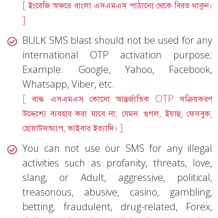
[ ইংরেজি অক্ষরে বাংলা এসএমএস পাঠানো থেকে বিরত থাকুন।
]
BULK SMS blast should not be used for any
international OTP activation purpose;
Example: Google, Yahoo, Facebook,
Whatsapp, Viber, etc.
[ বাল্ক এসএমএস কোনো আন্তর্জাতিক OTP সক্রিয়করণ
উদ্দেশ্যে ব্যবহার করা যাবে না; যেমন: গুগল, ইয়াহু, ফেসবুক,
হোয়াটসঅ্যাপ, ভাইবার ইত্যাদি। ]
You can not use our SMS for any illegal
activities such as profanity, threats, love,
slang, or Adult, aggressive, political,
treasonous, abusive, casino, gambling,
betting, fraudulent, drug-related, Forex,