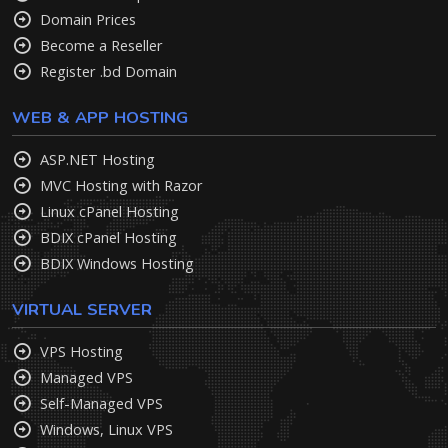
Domain Prices
Become a Reseller
Register .bd Domain
WEB & APP HOSTING
ASP.NET Hosting
MVC Hosting with Razor
Linux cPanel Hosting
BDIX cPanel Hosting
BDIX Windows Hosting
VIRTUAL SERVER
VPS Hosting
Managed VPS
Self-Managed VPS
Windows, Linux VPS