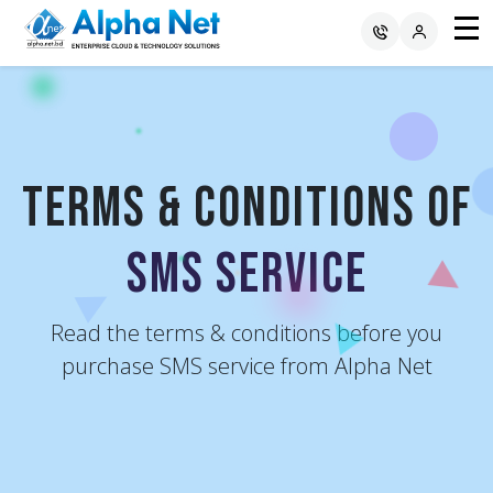
Terms & Conditions of
SMS Service
Read the terms & conditions before you
purchase SMS service from Alpha Net