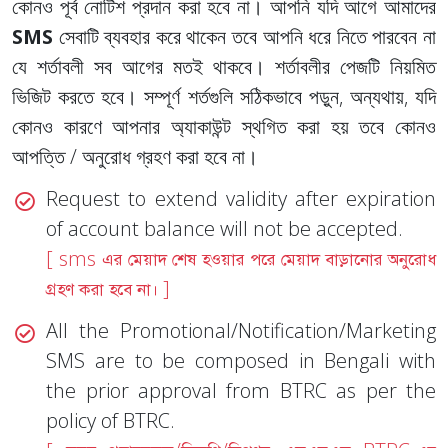
কোনও পূর্ব নোটিশ প্রদান করা হবে না। আপনি যদি আগে আমাদের
SMS
সেবাটি ব্যবহার করে থাকেন তবে আপনি ধরে নিতে পারবেন না
যে শর্তাবলী সব আগের মতই থাকবে। শর্তাবলীর পেজটি নিয়মিত
ভিজিট করতে হবে। সম্পূর্ণ শর্তগুলি সঠিকভাবে পড়ুন, অন্যথায়, যদি
কোনও কারণে আপনার অ্যাকাউন্ট স্থগিত করা হয় তবে কোনও
আপত্তি / অনুরোধ গ্রহণ করা হবে না।
Request to extend validity after expiration
of account balance will not be accepted.
[ sms এর মেয়াদ শেষ হওয়ার পরে মেয়াদ বাড়ানোর অনুরোধ
গ্রহণ করা হবে না। ]
All the Promotional/Notification/Marketing
SMS are to be composed in Bengali with
the prior approval from BTRC as per the
policy of BTRC.