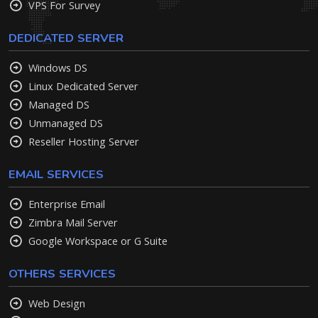
VPS For Survey
DEDICATED SERVER
Windows DS
Linux Dedicated Server
Managed DS
Unmanaged DS
Reseller Hosting Server
EMAIL SERVICES
Enterprise Email
Zimbra Mail Server
Google Workspace or G Suite
OTHERS SERVICES
Web Design