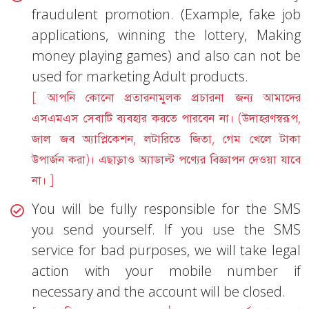
fraudulent promotion. (Example, fake job
applications, winning the lottery, Making
money playing games) and also can not be
used for marketing Adult products.
[ আপনি কোনো প্রতারনামুলক প্রচারনা জন্য আমাদের
এসএমএস সেবাটি ব্যবহার করতে পারবেন না। (উদাহরণস্বরূপ,
জাল জব অ্যাপ্লিকেশন, লটারিতে জিতা, গেম খেলে টাকা
উপার্জন করা)। এছাড়াও অ্যাডাল্ট পণ্যের বিজ্ঞাপন দেওয়া যাবে
না। ]
You will be fully responsible for the SMS
you send yourself. If you use the SMS
service for bad purposes, we will take legal
action with your mobile number if
necessary and the account will be closed.