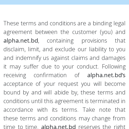
These terms and conditions are a binding legal
agreement between the customer (you) and
alpha.net.bd
, containing provisions that
disclaim, limit, and exclude our liability to you
and indemnify us against claims and damages
it may suffer due to your conduct. Following
receiving confirmation of
alpha.net.bd’s
acceptance of your request you will become
bound by and will abide by, these terms and
conditions until this agreement is terminated in
accordance with its terms. Take note that
these terms and conditions may change from
time to time.
alpha.net.bd
reserves the right