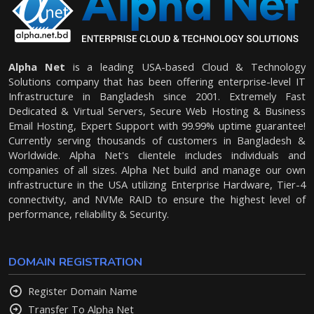
Alpha Net
is a leading USA-based Cloud & Technology
Solutions company that has been offering enterprise-level IT
Infrastructure in Bangladesh since 2001. Extremely Fast
Dedicated & Virtual Servers, Secure Web Hosting & Business
Email Hosting, Expert Support with 99.99% uptime guarantee!
Currently serving thousands of customers in Bangladesh &
Worldwide. Alpha Net's clientele includes individuals and
companies of all sizes. Alpha Net build and manage our own
infrastructure in the USA utilizing Enterprise Hardware, Tier-4
connectivity, and NVMe RAID to ensure the highest level of
performance, reliability & Security.
DOMAIN REGISTRATION
Register Domain Name
Transfer To Alpha Net