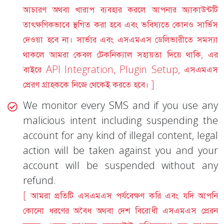
আচারণ অথবা খারাপ ব্যবহার করলে আপনার অ্যাকাউন্টটি
তাৎক্ষণিকভাবে স্থগিত করা হবে এবং ভবিষ্যতে কোনও সার্ভিস
দেওয়া হবে না। সার্ভার এবং এসএমএস ডেলিভারীতে সমস্যা
থাকলে আমরা কেবল টেকনিক্যাল সহায়তা দিয়ে থাকি, এর
বাইরে API Integration, Plugin Setup, এসএমএস
প্রেরণ গ্রাহককে নিজে থেকেই করতে হবে। ]
We monitor every SMS and if you use any
malicious intent including suspending the
account for any kind of illegal content, legal
action will be taken against you and your
account will be suspended without any
refund.
[ আমরা প্রতিটি এসএমএস পর্যবেক্ষণ করি এবং যদি আপনি
কোনো ধরণের অবৈধ অথবা দেশ বিরোধী এসএমএস প্রেরন