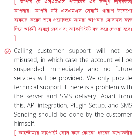
[ আপনি যে এসএমএস পাঠাবেন এর সম্পূর্ণ দায়বদ্ধতা
আপনার। আপনি যদি এসএমএস সেবাটি খারাপ উদ্দেশ্যে
ব্যবহার করেন তবে প্রয়োজনে আমরা আপনার মোবাইল নম্বর
দিয়ে আইনী ব্যবস্থা নেব এবং অ্যাকাউন্টটি বন্ধ করে দেওয়া হবে।
]
Calling customer support will not be
misused, in which case the account will be
suspended immediately and no future
services will be provided. We only provide
technical support if there is a problem with
the server and SMS delivery. Apart from
this, API integration, Plugin Setup, and SMS
Sending should be done by the customer
himself.
[ কাস্টোমার সাপোর্টে ফোন করে কোনো ধরনের অশোভনীয়