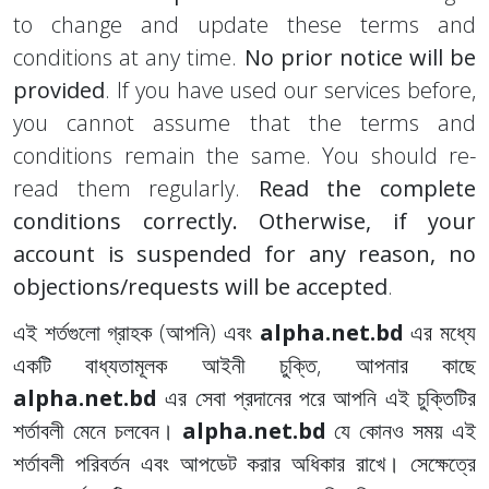
to change and update these terms and
conditions at any time.
No prior notice will be
provided
. If you have used our services before,
you cannot assume that the terms and
conditions remain the same. You should re-
read them regularly.
Read the complete
conditions correctly. Otherwise, if your
account is suspended for any reason, no
objections/requests will be accepted
.
এই শর্তগুলো গ্রাহক (আপনি) এবং
alpha.net.bd
এর মধ্যে
একটি বাধ্যতামূলক আইনী চুক্তি, আপনার কাছে
alpha.net.bd
এর সেবা প্রদানের পরে আপনি এই চুক্তিটির
শর্তাবলী মেনে চলবেন।
alpha.net.bd
যে কোনও সময় এই
শর্তাবলী পরিবর্তন এবং আপডেট করার অধিকার রাখে। সেক্ষেত্রে