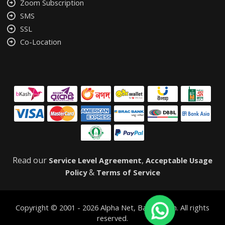
Zoom Subscription
SMS
SSL
Co-Location
Read our
,
Service Level Agreement
Acceptable Usage
&
Policy
Terms of Service
Copyright © 2001 - 2026 Alpha Net, Bangladesh. All rights
reserved.