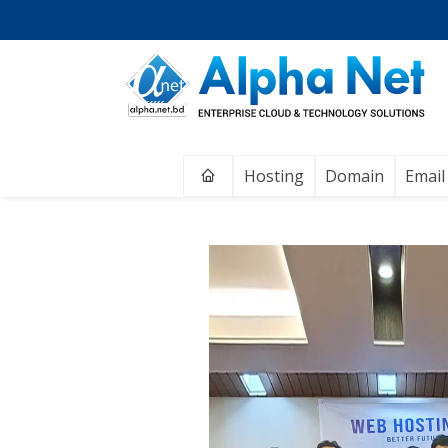
Home
Hosting
Domain
Email